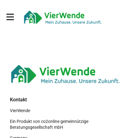
Kontakt
VierWende
Ein Produkt von co2online gemeinnützige
Beratungsgesellschaft mbH