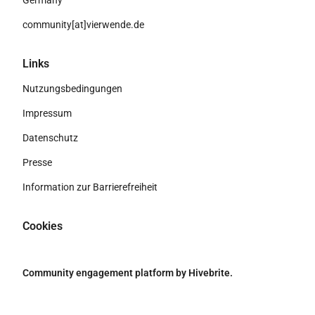
Germany
community[at]vierwende.de
Links
Nutzungsbedingungen
Impressum
Datenschutz
Presse
Information zur Barrierefreiheit
Cookies
Community engagement platform
by Hivebrite.