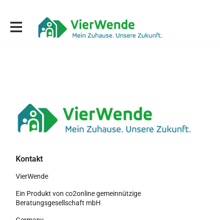
Kontakt
VierWende
Ein Produkt von co2online gemeinnützige
Beratungsgesellschaft mbH