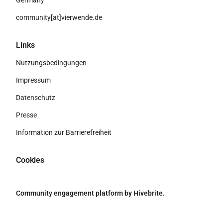
Germany
community[at]vierwende.de
Links
Nutzungsbedingungen
Impressum
Datenschutz
Presse
Information zur Barrierefreiheit
Cookies
Community engagement platform
by Hivebrite.