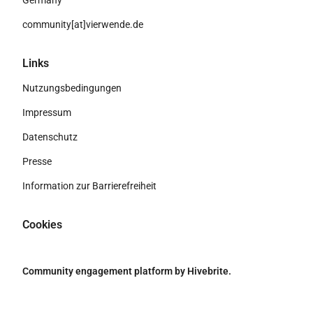
Germany
community[at]vierwende.de
Links
Nutzungsbedingungen
Impressum
Datenschutz
Presse
Information zur Barrierefreiheit
Cookies
Community engagement platform
by Hivebrite.