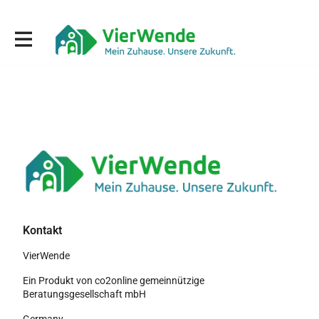
Kontakt
VierWende
Ein Produkt von co2online gemeinnützige
Beratungsgesellschaft mbH