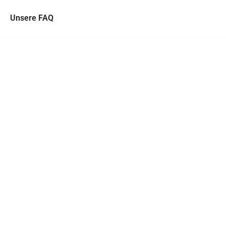
Unsere FAQ