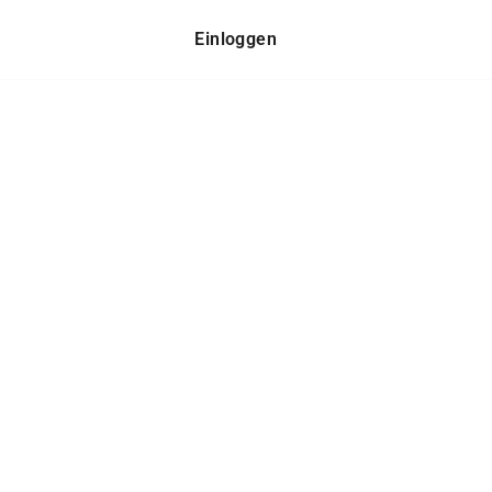
Einloggen