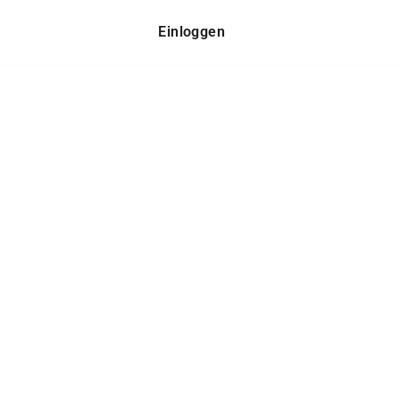
Einloggen