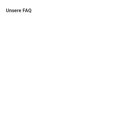
Unsere FAQ